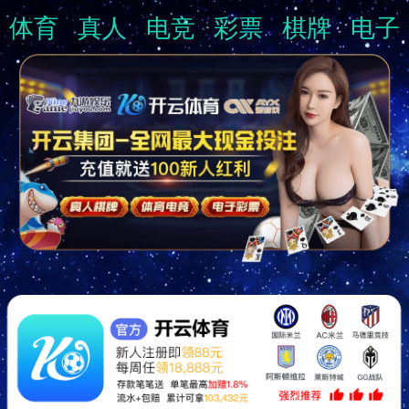
体育
真人
电竞
彩票
棋牌
电子